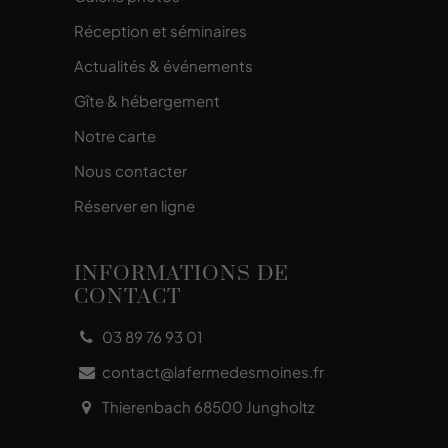
Réception et séminaires
Actualités & événements
Gîte & hébergement
Notre carte
Nous contacter
Réserver en ligne
INFORMATIONS DE
CONTACT
03 89 76 93 01
contact@lafermedesmoines.fr
Thierenbach 68500 Jungholtz