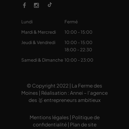
Lundi
Fermé
Mardi & Mercredi
10:00 - 15:00
Jeudi & Vendredi
10:00 - 15:00
18:00 - 22:30
Samedi & Dimanche
10:00 - 23:00
© Copyright 2022 | La Ferme des
Moines | Réalisation :
Annei
– l’agence
des 🥇 entrepreneurs ambitieux
Mentions légales
|
Politique de
confidentialité
|
Plan de site