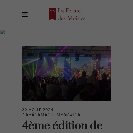
Evénement
20 AOÛT 2024
EVÉNEMENT
,
MAGAZINE
4ème édition de